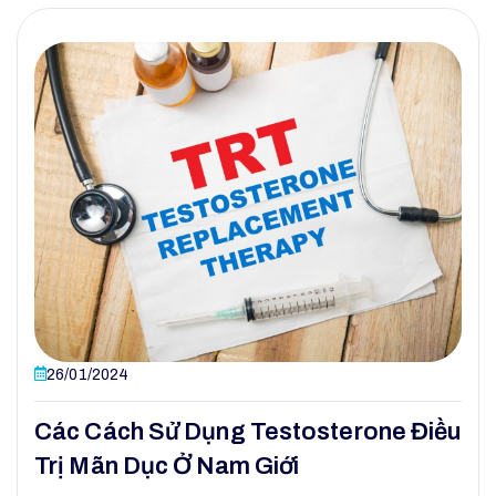
26/01/2024
Các Cách Sử Dụng Testosterone Điều
Trị Mãn Dục Ở Nam Giới