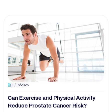
09/06/2025
Can Exercise and Physical Activity
Reduce Prostate Cancer Risk?