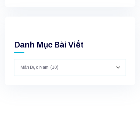
Danh Mục Bài Viết
Mãn Dục Nam (10)