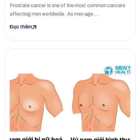
Prostate cancer is one of the most common cancers
affecting men worldwide. As men age,…
Đọc thêm