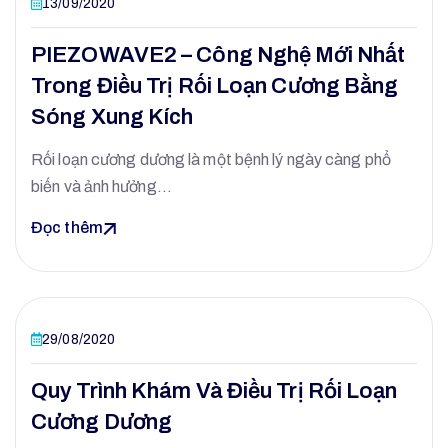
13/09/2020
PIEZOWAVE2 – Công Nghệ Mới Nhất
Trong Điều Trị Rối Loạn Cương Bằng
Sóng Xung Kích
Rối loạn cương dương là một bệnh lý ngày càng phổ
biến và ảnh hưởng…
Đọc thêm
29/08/2020
Quy Trình Khám Và Điều Trị Rối Loạn
Cương Dương