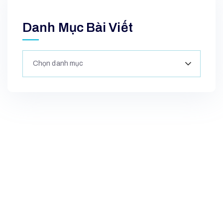
Danh Mục Bài Viết
Chọn danh mục