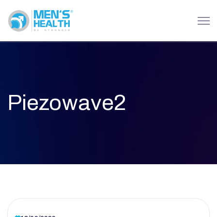
Piezowave2