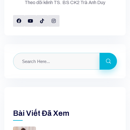
Theo dõi kênh TS. BS CK2 Trà Anh Duy
Bài Viết Đã Xem