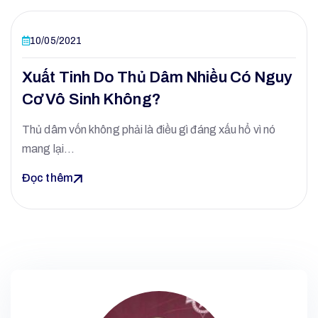
10/05/2021
Xuất Tinh Do Thủ Dâm Nhiều Có Nguy
Cơ Vô Sinh Không?
Thủ dâm vốn không phải là điều gì đáng xấu hổ vì nó
mang lại…
Đọc thêm