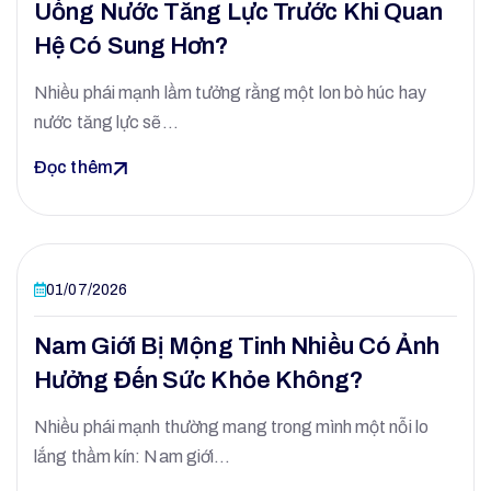
Uống Nước Tăng Lực Trước Khi Quan
Hệ Có Sung Hơn?
Nhiều phái mạnh lầm tưởng rằng một lon bò húc hay
nước tăng lực sẽ…
Đọc thêm
01/07/2026
Nam Giới Bị Mộng Tinh Nhiều Có Ảnh
Hưởng Đến Sức Khỏe Không?
Nhiều phái mạnh thường mang trong mình một nỗi lo
lắng thầm kín: Nam giới…