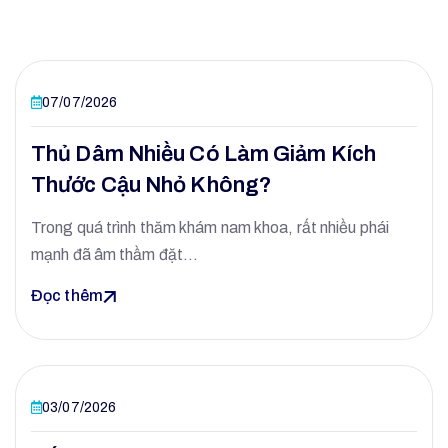
07/07/2026
Thủ Dâm Nhiều Có Làm Giảm Kích
Thước Cậu Nhỏ Không?
Trong quá trình thăm khám nam khoa, rất nhiều phái
mạnh đã âm thầm đặt…
Đọc thêm
03/07/2026