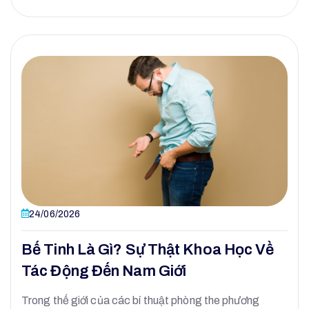
24/06/2026
Bế Tinh Là Gì? Sự Thật Khoa Học Về
Tác Động Đến Nam Giới
Trong thế giới của các bí thuật phòng the phương