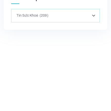
Tin Sức Khoẻ (209)