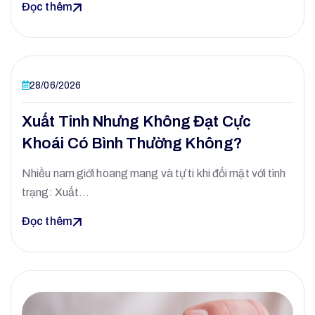
Đọc thêm
28/06/2026
Xuất Tinh Nhưng Không Đạt Cực
Khoái Có Bình Thường Không?
Nhiều nam giới hoang mang và tự ti khi đối mặt với tình
trạng: Xuất…
Đọc thêm