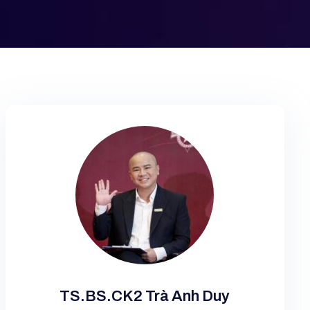
TS.BS.CK2 Trà Anh Duy