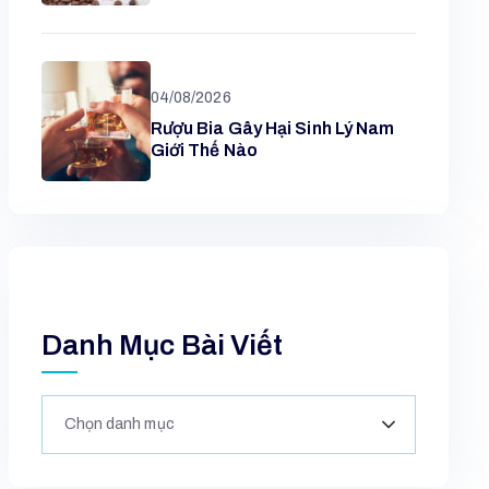
04/08/2026
Rượu Bia Gây Hại Sinh Lý Nam
Giới Thế Nào
Danh Mục Bài Viết
Chọn danh mục