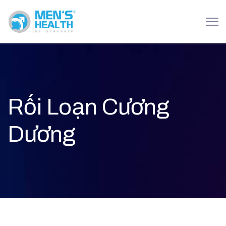
Rối Loạn Cương
Dương