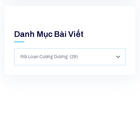
Danh Mục Bài Viết
Rối Loạn Cương Dương (29)