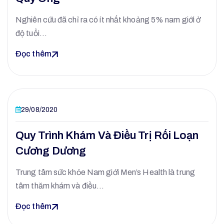
Nghiên cứu đã chỉ ra có ít nhất khoảng 5% nam giới ở
độ tuổi…
Đọc thêm
29/08/2020
Quy Trình Khám Và Điều Trị Rối Loạn
Cương Dương
Trung tâm sức khỏe Nam giới Men’s Health là trung
tâm thăm khám và điều…
Đọc thêm