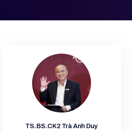
TS.BS.CK2 Trà Anh Duy