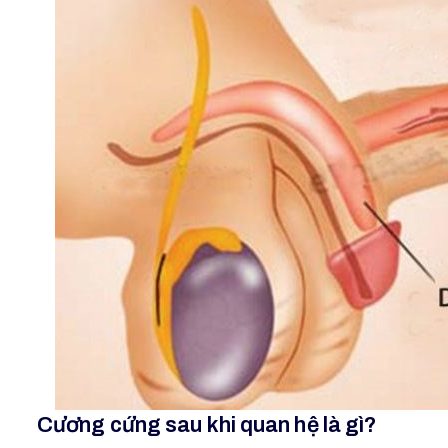
Cương cứng sau khi quan hệ là gì?