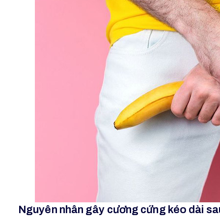
Nguyên nhân gây cương cứng kéo dài sa