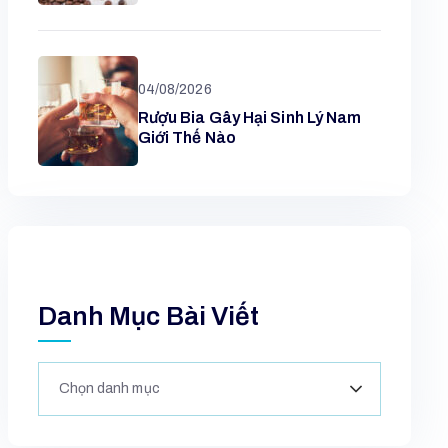
04/08/2026
Rượu Bia Gây Hại Sinh Lý Nam
Giới Thế Nào
Danh Mục Bài Viết
Chọn danh mục