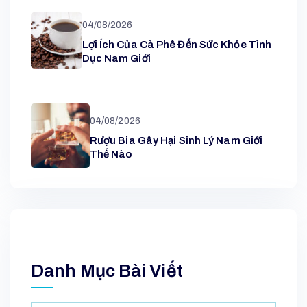
04/08/2026
Lợi Ích Của Cà Phê Đến Sức Khỏe Tình
Dục Nam Giới
04/08/2026
Rượu Bia Gây Hại Sinh Lý Nam Giới
Thế Nào
Danh Mục Bài Viết