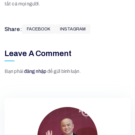
tất cả mọi người.
Share:
FACEBOOK
INSTAGRAM
Leave A Comment
Bạn phải
đăng nhập
để gửi bình luận.