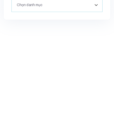
Chọn danh mục