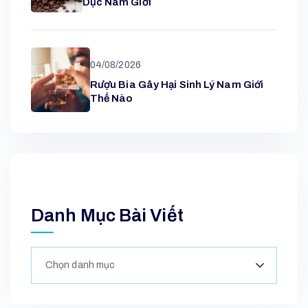
Dục Nam Giới
04/08/2026
Rượu Bia Gây Hại Sinh Lý Nam Giới
Thế Nào
Danh Mục Bài Viết
Chọn danh mục