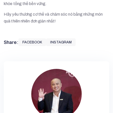
khỏe tổng thể bền vững.
Hãy yêu thương cơ thể và chăm sóc nó bằng những món
quà thiên nhiên đơn giản nhất!
Share:
FACEBOOK
INSTAGRAM