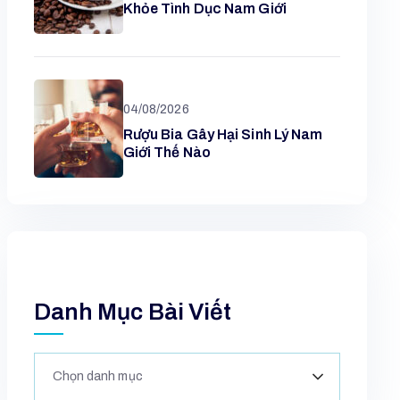
Khỏe Tình Dục Nam Giới
04/08/2026
Rượu Bia Gây Hại Sinh Lý Nam
Giới Thế Nào
Danh Mục Bài Viết
Chọn danh mục