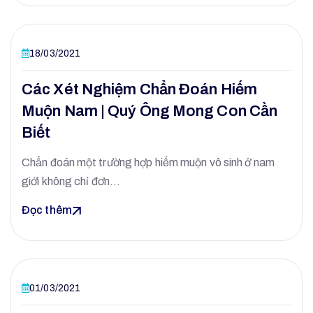
18/03/2021
Các Xét Nghiệm Chẩn Đoán Hiếm
Muộn Nam | Quý Ông Mong Con Cần
Biết
Chẩn đoán một trường hợp hiếm muộn vô sinh ở nam
giới không chỉ đơn…
Đọc thêm
01/03/2021