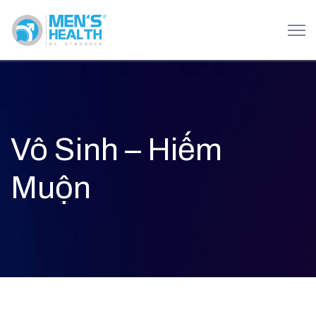
Vô Sinh – Hiếm
Muộn