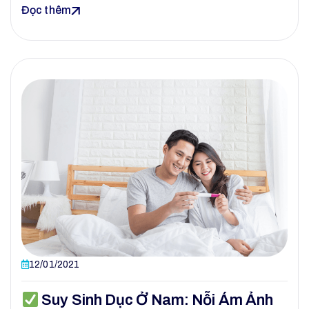
Đọc thêm
12/01/2021
Suy Sinh Dục Ở Nam: Nỗi Ám Ảnh