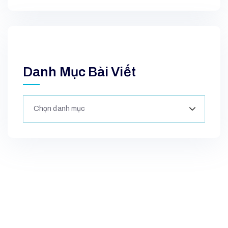
Danh Mục Bài Viết
Chọn danh mục