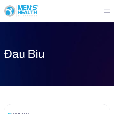
Đau Bìu