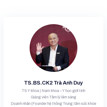
TS.BS.CK2 Trà Anh Duy
TS Y khoa | Nam khoa – Y học giới tính
Giảng viên Tâm lý lâm sàng
Doanh nhân (Founder hệ thống Trung tâm sức khỏe