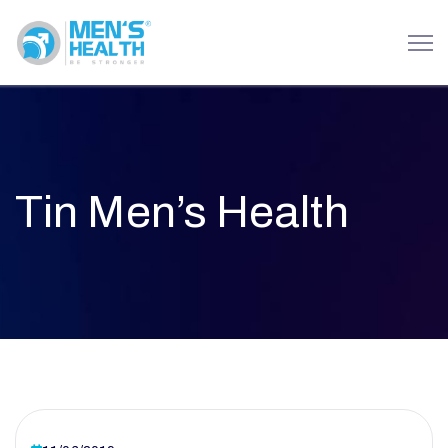
Tin Men’s Health