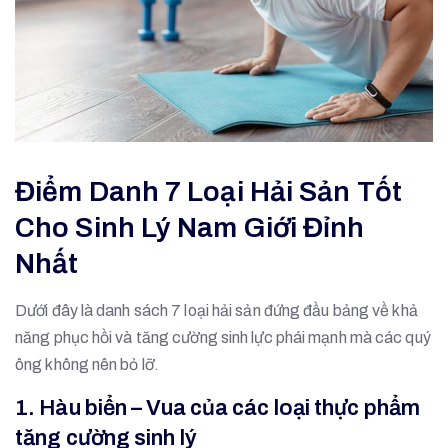
Điểm Danh 7 Loại Hải Sản Tốt
Cho Sinh Lý Nam Giới Đỉnh
Nhất
Dưới đây là danh sách 7 loại hải sản đứng đầu bảng về khả
năng phục hồi và tăng cường sinh lực phái mạnh mà các quý
ông không nên bỏ lỡ.
1. Hàu biển – Vua của các loại thực phẩm
tăng cường sinh lý