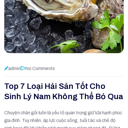
admin
No Comments
Top 7 Loại Hải Sản Tốt Cho
Sinh Lý Nam Không Thể Bỏ Qua
Chuyện chăn gối luôn là yếu tố quan trọng giữ lửa hạnh phúc
gia đình. Tuy nhiên, áp lực cuộc sống, tuổi tác và chế độ