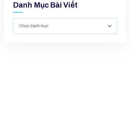
Danh Mục Bài Viết
Chọn danh mục