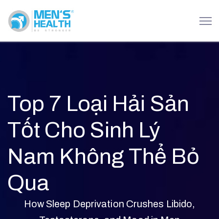
Top 7 Loại Hải Sản
Tốt Cho Sinh Lý
Nam Không Thể Bỏ
Qua
How Sleep Deprivation Crushes Libido,