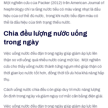
Một nghiên cứu của Packer (2012) trên American Journal of
Nephrology chỉ ra rằng nước tiểu có màu vàng nhạt là dấu
hiệu của cơ thể đủ nước, trong khi nước tiểu đậm màu có
thể là dấu hiệu của tình trạng thiếu nước.
Chia đều lượng nước uống
trong ngày
Việc uống nước đều đặn trong ngày giúp giảm áp lực lên
thận so với uống quá nhiều nước cùng một lúc. Một nghiên
cứu cho thấy uống nước thành từng ngụm nhỏ giúp thận có
thời gian lọc nước tốt hơn, đồng thời tối ưu hóa khả năng hấp
thụ.
Cách uống nước chia đều còn giúp duy trì mức năng lượng
ổn định trong ngày và giảm nguy cơ mất cân bằng điện giải.
Việc uống nước đều đặn trong ngày giúp giảm áp lực lên