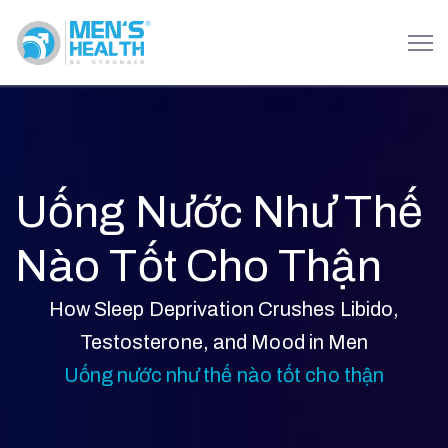
Uống Nước Như Thế
Nào Tốt Cho Thận
How Sleep Deprivation Crushes Libido,
Testosterone, and Mood in Men
Uống nước như thế nào tốt cho thận