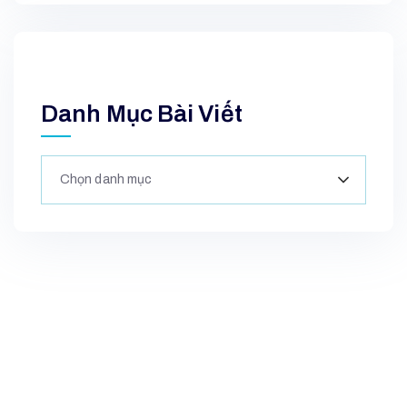
Danh Mục Bài Viết
Chọn danh mục