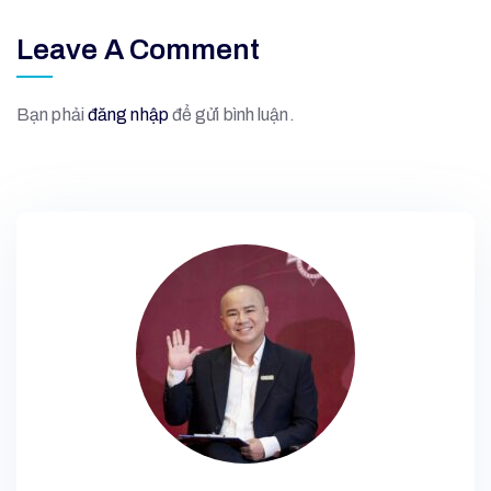
Leave A Comment
Bạn phải
đăng nhập
để gửi bình luận.