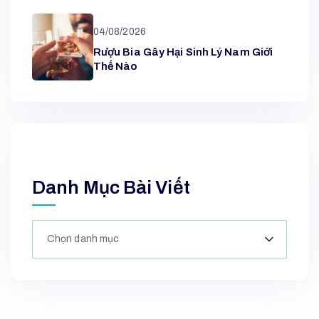
04/08/2026
Rượu Bia Gây Hại Sinh Lý Nam Giới
Thế Nào
Danh Mục Bài Viết
Chọn danh mục