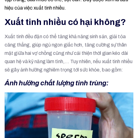
hiệu của việc xuất tinh nhiều.
Xuất tinh nhiều có hại không?
Xuất tinh đều đặn có thể tăng khả năng sinh sản, giải tỏa
căng thẳng, giúp ngủ ngon giấc hơn, tăng cường sự thân
mật giữa hai vợ chồng cũng như cải thiện thời gian kéo dài
quan hệ và kỹ năng làm tình,… Tuy nhiên, nếu xuất tinh nhiều
sẽ gây ảnh hưởng nghiêm trọng tới sức khỏe, bao gồm:
Ảnh hưởng chất lượng tinh trùng: