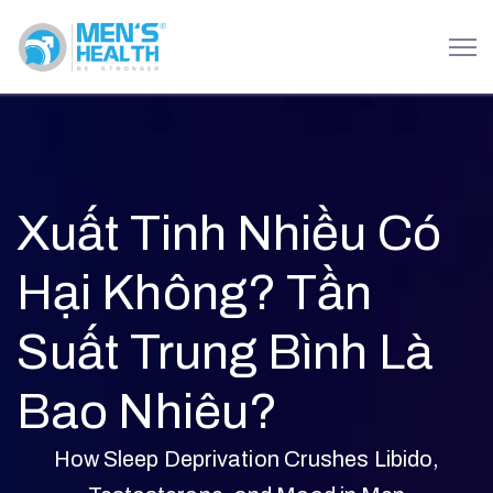
Xuất Tinh Nhiều Có
Hại Không? Tần
Suất Trung Bình Là
Bao Nhiêu?
How Sleep Deprivation Crushes Libido,