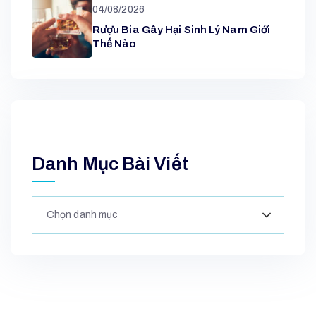
04/08/2026
Rượu Bia Gây Hại Sinh Lý Nam Giới
Thế Nào
Danh Mục Bài Viết
Chọn danh mục