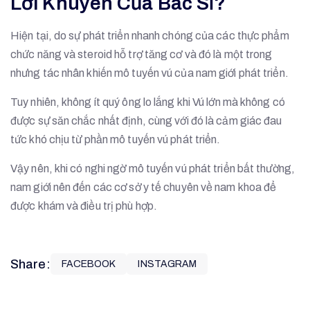
Lời Khuyên Của Bác Sĩ?
Hiện tại, do sự phát triển nhanh chóng của các thực phẩm
chức năng và steroid hỗ trợ tăng cơ và đó là một trong
nhưng tác nhân khiến mô tuyến vú của nam giới phát triển.
Tuy nhiên, không ít quý ông lo lắng khi Vú lớn mà không có
được sự săn chắc nhất định, cùng với đó là cảm giác đau
tức khó chịu từ phần mô tuyến vú phát triển.
Vậy nên, khi có nghi ngờ mô tuyến vú phát triển bất thường,
nam giới nên đến các cơ sở y tế chuyên về nam khoa để
được khám và điều trị phù hợp.
Share:
FACEBOOK
INSTAGRAM