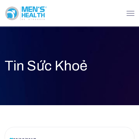
Tin Sức Khoẻ