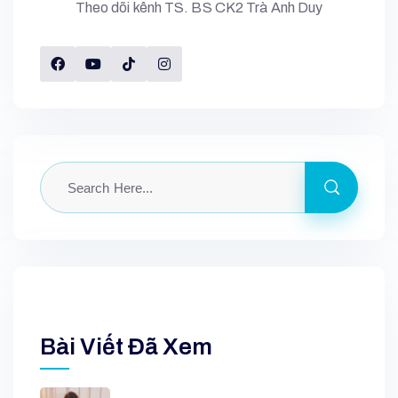
Theo dõi kênh TS. BS CK2 Trà Anh Duy
Bài Viết Đã Xem