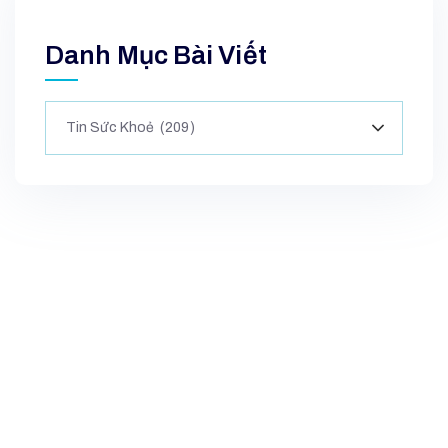
Danh Mục Bài Viết
Tin Sức Khoẻ (209)