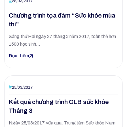
28/03/2017
Chương trình tọa đàm “Sức khỏe mùa
thi”
Sáng thứ Hai ngày 27 tháng 3 năm 2017, toàn thể hơn
1500 học sinh…
Đọc thêm
25/03/2017
Kết quả chương trình CLB sức khỏe
Tháng 3
Ngày 25/03/2017 vừa qua, Trung tâm Sức khỏe Nam