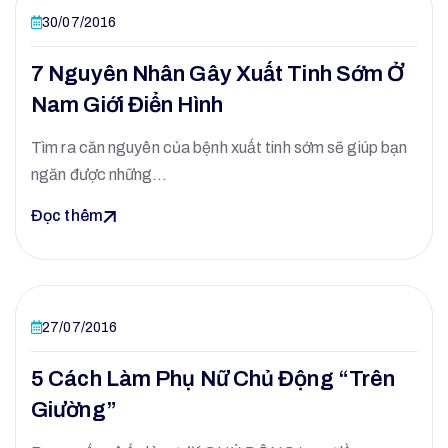
30/07/2016
7 Nguyên Nhân Gây Xuất Tinh Sớm Ở
Nam Giới Điển Hình
Tìm ra căn nguyên của bệnh xuất tinh sớm sẽ giúp bạn
ngăn được những…
Đọc thêm
27/07/2016
5 Cách Làm Phụ Nữ Chủ Động “Trên
Giường”